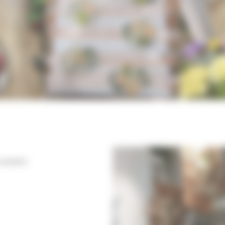
suivants: