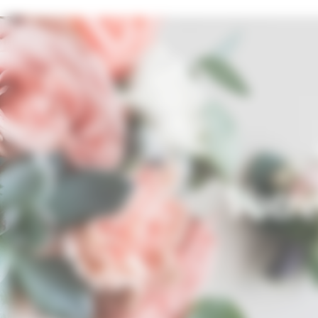
Votre