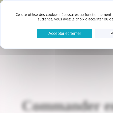
Panneau de gestion des cookies
Ce site utilise des cookies nécessaires au fonctionnement 
ACCU
audience, vous avez le choix d'accepter ou de
Accepter et fermer
P
Commander en