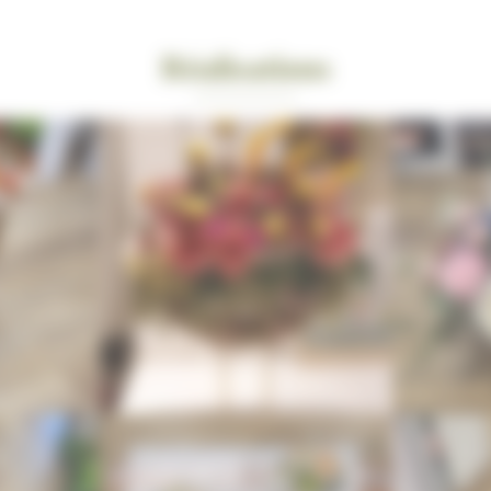
Réalisations